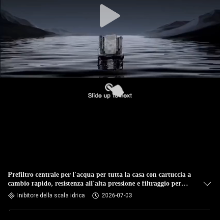
Prefiltro centrale per l'acqua per tutta la casa con cartuccia a
cambio rapido, resistenza all'alta pressione e filtraggio per
uso alimentare
Inibitore della scala idrica
2026-07-03