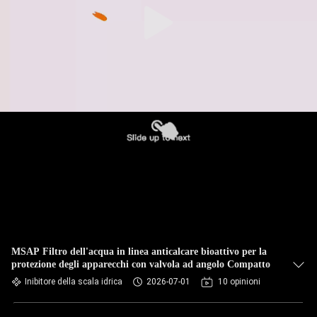
MSAP Filtro dell'acqua in linea anticalcare bioattivo per la
protezione degli apparecchi con valvola ad angolo Compatto
Inibitore della scala idrica
2026-07-01
10 opinioni