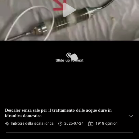
Descaler senza sale per il trattamento delle acque dure in
idraulica domestica
Inibitore della scala idrica
2025-07-24
1918 opinioni