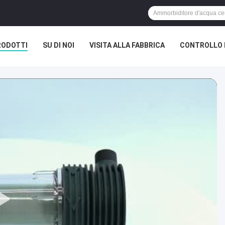
RODOTTI
SU DI NOI
VISITA ALLA FABBRICA
CONTROLLO 