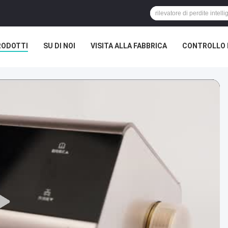
RODOTTI
SU DI NOI
VISITA ALLA FABBRICA
CONTROLLO 