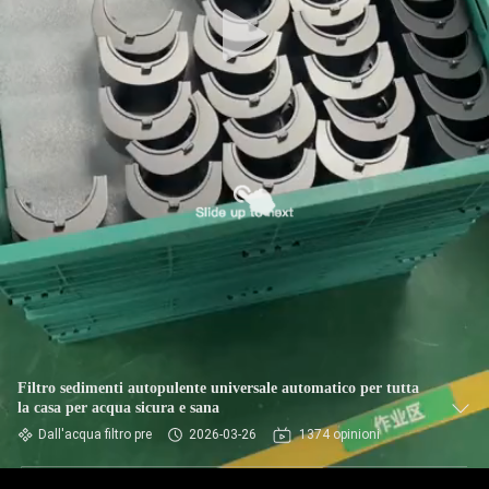
Filtro sedimenti autopulente universale automatico per tutta
la casa per acqua sicura e sana
Dall'acqua filtro pre
2026-03-26
1374 opinioni