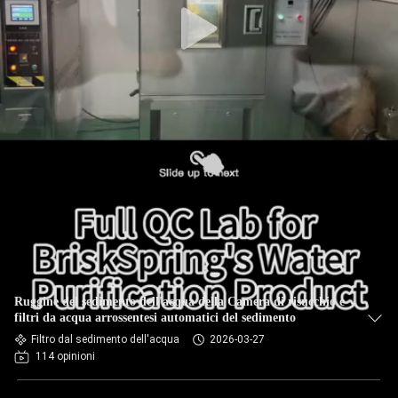
Ruggine del sedimento dell'acqua della Camera di risucchio e
filtri da acqua arrossentesi automatici del sedimento
Filtro dal sedimento dell'acqua
2026-03-27
114 opinioni