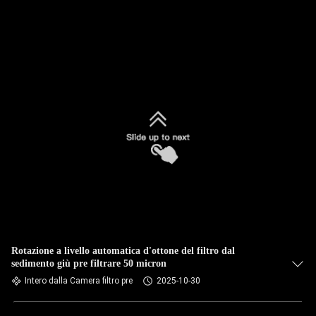
Rotazione a livello automatica d'ottone del filtro dal
sedimento giù pre filtrare 50 micron
Intero dalla Camera filtro pre
2025-10-30